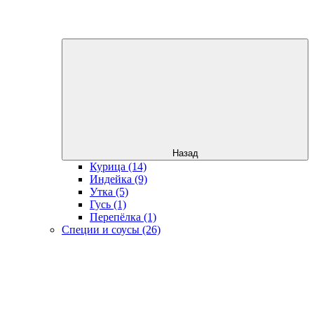
Назад
Курица (14)
Индейка (9)
Утка (5)
Гусь (1)
Перепёлка (1)
Специи и соусы (26)