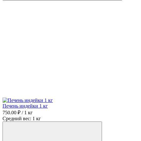
Печень индейки 1 кг
750.00 ₽ / 1 кг
Средний вес: 1 кг