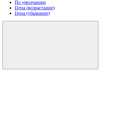
По умолчанию
Цена (возрастание)
Цена (убывание)