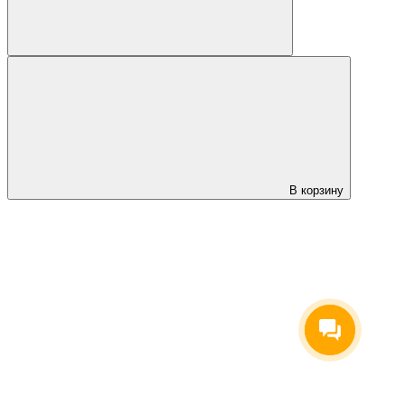
В корзину