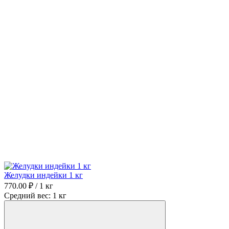
Желудки индейки 1 кг
770.00 ₽ / 1 кг
Средний вес: 1 кг