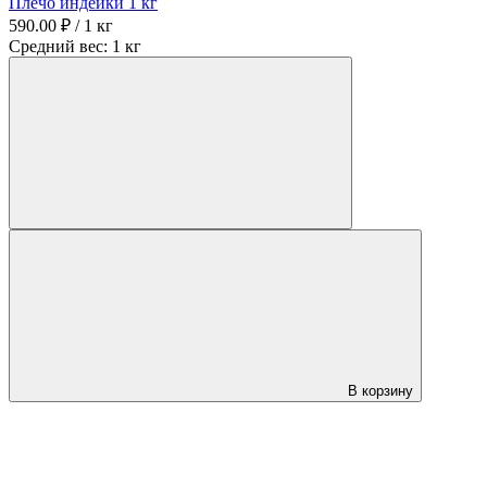
Плечо индейки 1 кг
590.00 ₽ / 1 кг
Средний вес: 1 кг
В корзину