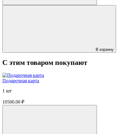
В корзину
С этим товаром покупают
Подарочная карта
1 шт
10500.00 ₽