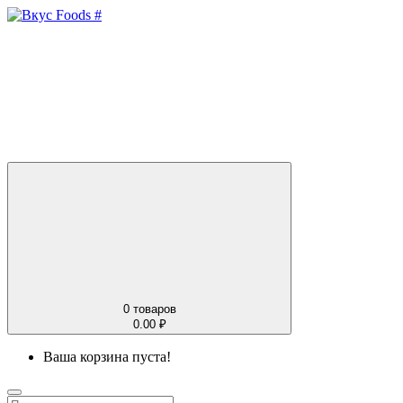
0
товаров
0.00 ₽
Ваша корзина пуста!