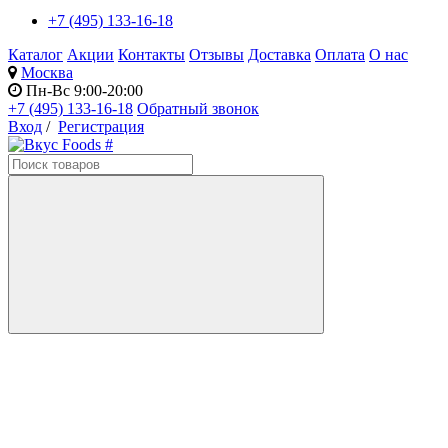
+7 (495) 133-16-18
Каталог
Акции
Контакты
Отзывы
Доставка
Оплата
О нас
Москва
Пн-Вс 9:00-20:00
+7 (495) 133-16-18
Обратный звонок
Вход
/
Регистрация