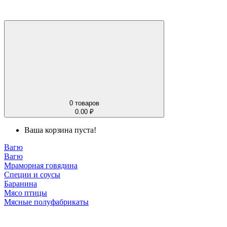
0
товаров
0.00 ₽
Ваша корзина пуста!
Вагю
Вагю
Мраморная говядина
Специи и соусы
Баранина
Мясо птицы
Мясные полуфабрикаты