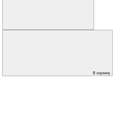
В корзину