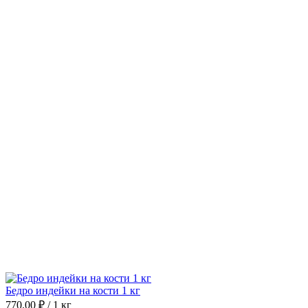
Бедро индейки на кости 1 кг
770.00 ₽ / 1 кг