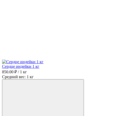
Сердце индейки 1 кг
850.00 ₽ / 1 кг
Средний вес: 1 кг