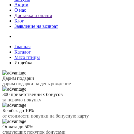
Акции
О нас
Доставка и оплата
Блог
Заявление на возврат
Главная
Каталог
Мясо птицы
Индейка
Дарим подарки
дарим подарки на день рождение
300 приветственных бонусов
за первую покупку
Кешбэк до 10%
от стоимости покупки на бонусную карту
Оплата до 50%
следующих покупок бонусами