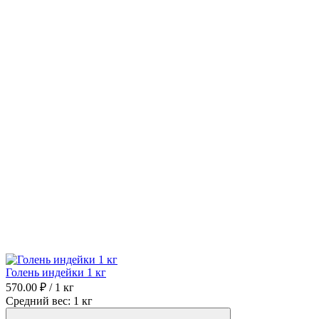
Голень индейки 1 кг
570.00 ₽ / 1 кг
Средний вес: 1 кг