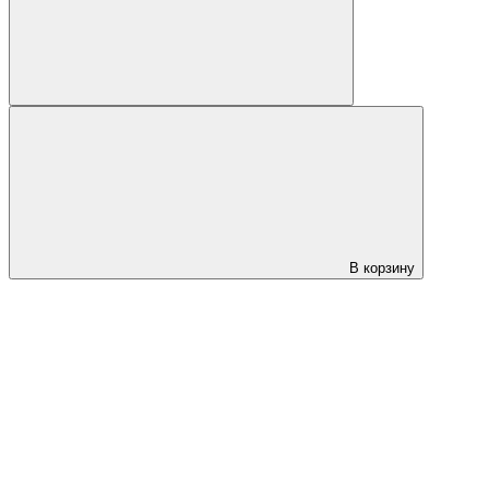
В корзину