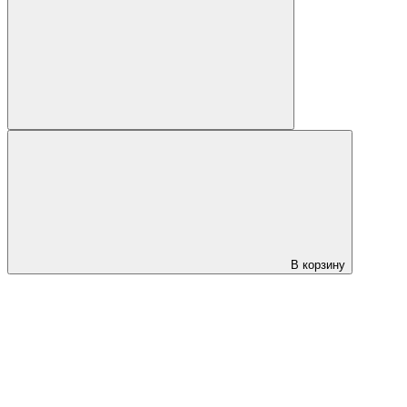
В корзину