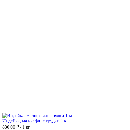
Индейка, малое филе грудки 1 кг
830.00 ₽ / 1 кг