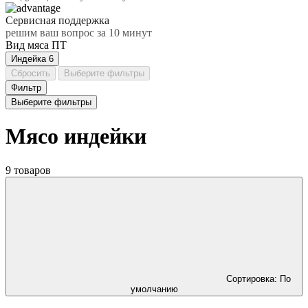
Сервисная поддержка
решим ваш вопрос за 10 минут
Вид мяса ПТ
Индейка
6
Сбросить
Выберите фильтры
Фильтр
Выберите фильтры
Мясо индейки
9 товаров
Сортировка:
По
умолчанию