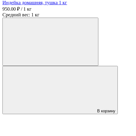
Индейка домашняя, тушка 1 кг
950.00 ₽ / 1 кг
Средний вес: 1 кг
В корзину