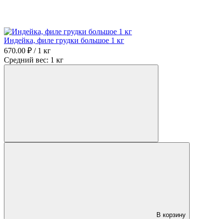
Индейка, филе грудки большое 1 кг
670.00 ₽ / 1 кг
Средний вес: 1 кг
В корзину