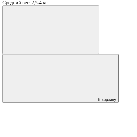
Средний вес: 2,5-4 кг
В корзину