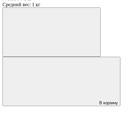
Средний вес: 1 кг
В корзину