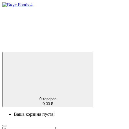
0
товаров
0.00 ₽
Ваша корзина пуста!