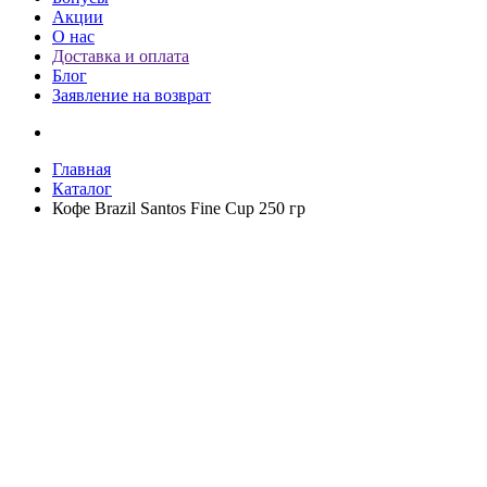
Акции
О нас
Доставка и оплата
Блог
Заявление на возврат
Главная
Каталог
Кофе Brazil Santos Fine Cup 250 гр