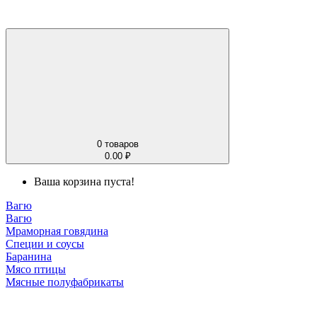
0
товаров
0.00 ₽
Ваша корзина пуста!
Вагю
Вагю
Мраморная говядина
Специи и соусы
Баранина
Мясо птицы
Мясные полуфабрикаты