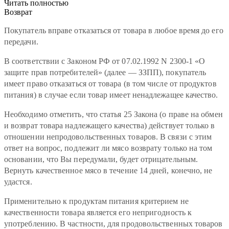
Читать полностью
Возврат
Покупатель вправе отказаться от товара в любое время до его
передачи.
В соответствии с Законом РФ от 07.02.1992 N 2300-1 «О
защите прав потребителей» (далее — ЗЗПП), покупатель
имеет право отказаться от товара (в том числе от продуктов
питания) в случае если товар имеет ненадлежащее качество.
Необходимо отметить, что статья 25 Закона (о праве на обмен
и возврат товара надлежащего качества) действует только в
отношении непродовольственных товаров. В связи с этим
ответ на вопрос, подлежит ли мясо возврату только на том
основании, что Вы передумали, будет отрицательным.
Вернуть качественное мясо в течение 14 дней, конечно, не
удастся.
Применительно к продуктам питания критерием не
качественности товара является его непригодность к
употреблению. В частности, для продовольственных товаров