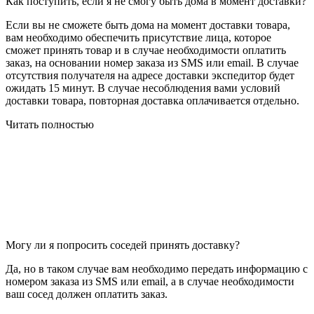
Как поступить, если я не смогу быть дома в момент доставки?
Если вы не сможете быть дома на момент доставки товара,
вам необходимо обеспечить присутствие лица, которое
сможет принять товар и в случае необходимости оплатить
заказ, на основании номер заказа из SMS или email. В случае
отсутствия получателя на адресе доставки экспедитор будет
ожидать 15 минут. В случае несоблюдения вами условий
доставки товара, повторная доставка оплачивается отдельно.
Читать полностью
Могу ли я попросить соседей принять доставку?
Да, но в таком случае вам необходимо передать информацию с
номером заказа из SMS или email, а в случае необходимости
ваш сосед должен оплатить заказ.