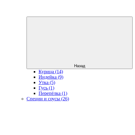
Назад
Курица (14)
Индейка (9)
Утка (5)
Гусь (1)
Перепёлка (1)
Специи и соусы (26)