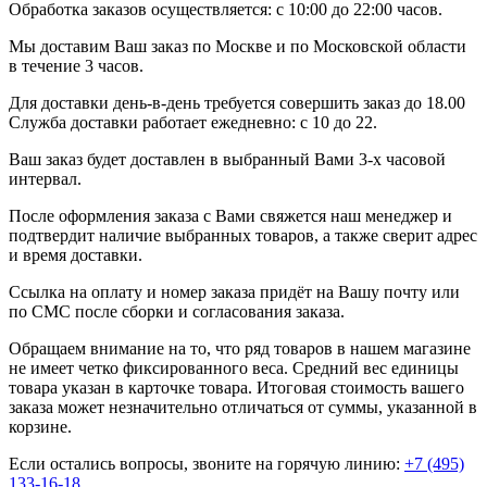
Обработка заказов осуществляется: с 10:00 до 22:00 часов.
Мы доставим Ваш заказ по Москве и по Московской области
в течение 3 часов.
Для доставки день-в-день требуется совершить заказ до 18.00
Служба доставки работает ежедневно: с 10 до 22.
Ваш заказ будет доставлен в выбранный Вами 3-х часовой
интервал.
После оформления заказа с Вами свяжется наш менеджер и
подтвердит наличие выбранных товаров, а также сверит адрес
и время доставки.
Ссылка на оплату и номер заказа придёт на Вашу почту или
по СМС после сборки и согласования заказа.
Обращаем внимание на то, что ряд товаров в нашем магазине
не имеет четко фиксированного веса. Средний вес единицы
товара указан в карточке товара. Итоговая стоимость вашего
заказа может незначительно отличаться от суммы, указанной в
корзине.
Если остались вопросы, звоните на горячую линию:
+7 (495)
133-16-18