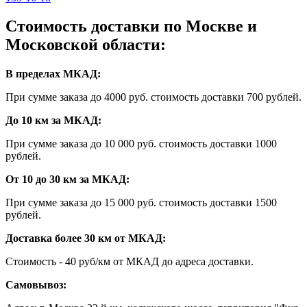
Стоимость доставки по Москве и
Московской области:
В пределах МКАД:
При сумме заказа до 4000 руб. стоимость доставки 700 рублей.
До 10 км за МКАД:
При сумме заказа до 10 000 руб. стоимость доставки 1000
рублей.
От 10 до 30 км за МКАД:
При сумме заказа до 15 000 руб. стоимость доставки 1500
рублей.
Доставка более 30 км от МКАД:
Стоимость - 40 руб/км от МКАД до адреса доставки.
Самовывоз: