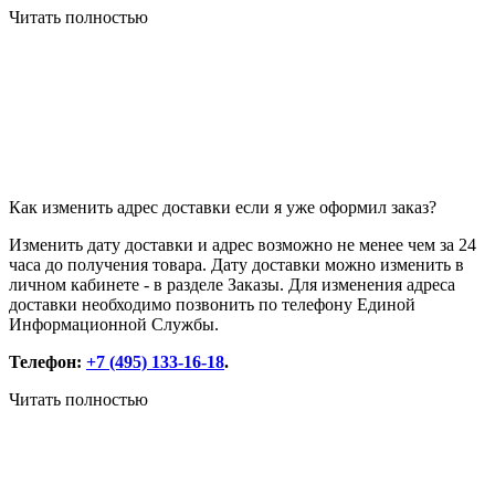
Читать полностью
Как изменить адрес доставки если я уже оформил заказ?
Изменить дату доставки и адрес возможно не менее чем за 24
часа до получения товара. Дату доставки можно изменить в
личном кабинете - в разделе Заказы. Для изменения адреса
доставки необходимо позвонить по телефону Единой
Информационной Службы.
Телефон:
+7 (495) 133-16-18
.
Читать полностью