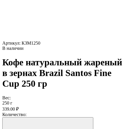
Артикул: КЗM1250
В наличии
Кофе натуральный жареный
в зернах Brazil Santos Fine
Cup 250 гр
Вес:
250 г
339.00 ₽
Количество: