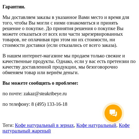
Гарантии.
Мы доставляем заказы в указанное Вами место и время для
того, чтобы Вы могли с ними ознакомиться и принять
решение о покупке. До принятия решения о покупке Вы
можете отказаться от всех или части зарезервированных
товаров, не оплачивая при этом ни их стоимости, ни
стоимости доставки (если отказались от всего заказа).
В нашем интернет-магазине мы продаем только свежие и
качественные продукты. Однако, если у вас есть претензии по
качеству доставленной продукции, мы безоговорочно
обменяем товар или вернём деньги.
Вы можете сообщить о проблеме:
по почте: zakaz@steakribeye.ru
по телефону: 8 (495) 133-16-18
Теги:
Кофе натуральный в зернах
,
Кофе натуральный
,
Кофе
натуральный жареный