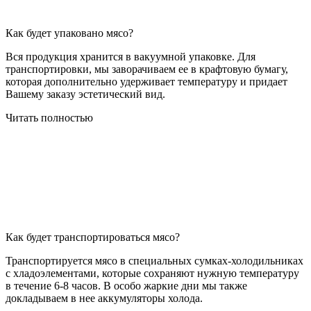
Как будет упаковано мясо?
Вся продукция хранится в вакуумной упаковке. Для
транспортировки, мы заворачиваем ее в крафтовую бумагу,
которая дополнительно удерживает температуру и придает
Вашему заказу эстетический вид.
Читать полностью
Как будет транспортироваться мясо?
Транспортируется мясо в специальных сумках-холодильниках
с хладоэлементами, которые сохраняют нужную температуру
в течение 6-8 часов. В особо жаркие дни мы также
докладываем в нее аккумуляторы холода.