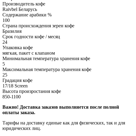
Производитель кофе
Raivbel Беларусь
Содержание арабики %
100
Страна происхождения зерен кофе
Бразилия
Срок годности кофе / месяц
24
Упаковка кофе
мягкая, пакет с клапаном
Минимальная температура хранения кофе
5
Максимальная температура хранения кофе
25
Градация кофе
17/18 Screen
Высота произростания кофе
850-1100
Важно!
Доставка заказов выполняется после полной
оплаты заказа.
Тарифы на доставку единые как для физических, так и для
юридических лиц.