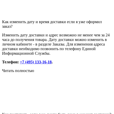
Как изменить дату и время доставки если я уже оформил
заказ?
Изменить дату доставки и адрес возможно не менее чем за 24
часа до получения товара. Дату доставки можно изменить в
личном кабинете - в разделе Заказы. Для изменения адреса
доставки необходимо позвонить по телефону Единой
Информационной Службы.
Телефон:
+7 (495) 133-16-18
.
Читать полностью