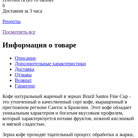
6
Доставим за 3 часа
Рецепты
Посмотреть все
Информация о товаре
Описание
Дополнительные характеристики
Доставка
Отзывы
Возврат
Гарантии
Кофе натуральный жареный в зернах Brazil Santos Fine Cup -
это утонченный и качественный сорт кофе, выращенный в
престижном регионе Сантос в Бразилии. Этот кофе обладает
уникальным характером и богатым вкусовым профилем,
который характеризуется нотами фруктов, нежной кислинкой
и мягкой сладостью.
Зерна кофе проходят тщательный процесс обработки и жарки,