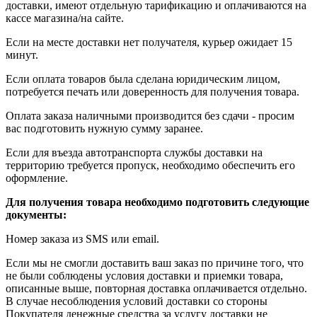
доставки, имеют отдельную тарификацию и оплачиваются на
кассе магазина/на сайте.
Если на месте доставки нет получателя, курьер ожидает 15
минут.
Если оплата товаров была сделана юридическим лицом,
потребуется печать или доверенность для получения товара.
Оплата заказа наличными производится без сдачи - просим
вас подготовить нужную сумму заранее.
Если для въезда автотранспорта службы доставки на
территорию требуется пропуск, необходимо обеспечить его
оформление.
Для получения товара необходимо подготовить следующие
документы:
Номер заказа из SMS или email.
Если мы не смогли доставить ваш заказ по причине того, что
не были соблюдены условия доставки и приемки товара,
описанные выше, повторная доставка оплачивается отдельно.
В случае несоблюдения условий доставки со стороны
Покупателя денежные средства за услугу доставки не