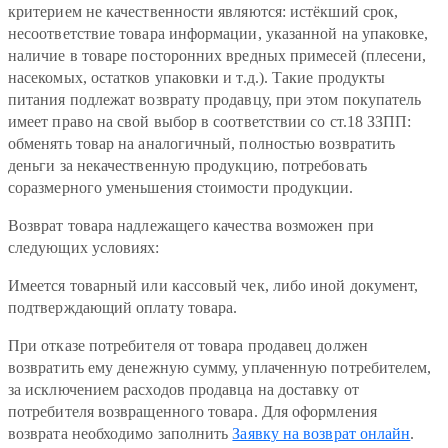
критерием не качественности являются: истёкший срок,
несоответствие товара информации, указанной на упаковке,
наличие в товаре посторонних вредных примесей (плесени,
насекомых, остатков упаковки и т.д.). Такие продукты
питания подлежат возврату продавцу, при этом покупатель
имеет право на свой выбор в соответствии со ст.18 ЗЗПП:
обменять товар на аналогичный, полностью возвратить
деньги за некачественную продукцию, потребовать
соразмерного уменьшения стоимости продукции.
Возврат товара надлежащего качества возможен при
следующих условиях:
Имеется товарный или кассовый чек, либо иной документ,
подтверждающий оплату товара.
При отказе потребителя от товара продавец должен
возвратить ему денежную сумму, уплаченную потребителем,
за исключением расходов продавца на доставку от
потребителя возвращенного товара. Для оформления
возврата необходимо заполнить
Заявку на возврат онлайн
.