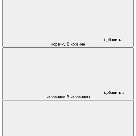
Добавить в
корзину
В корзине
Добавить в
избранное
В избранном