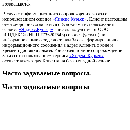
возвращаются.
В случае информационного сопровождения Заказа с
использованием сервиса
«Яндекс.Курьер»
, Клиент настоящим
безоговорочно соглашается с Условиями использования
сервиса
«Яндекс.Курьер»
в целях получения от ООО
«ЯНДЕКС» (ИНН 7736207543) сервиса (услуги) по
информированию о ходе доставки Заказа, формированию
информационного сообщения в адрес Клиента о ходе и
времени доставки Заказа. Информационное сопровождение
Заказа с использованием сервиса
«Яндекс.Курьер»
осуществляется для Клиента на безвозмездной основе.
Часто задаваемые вопросы.
Часто задаваемые вопросы