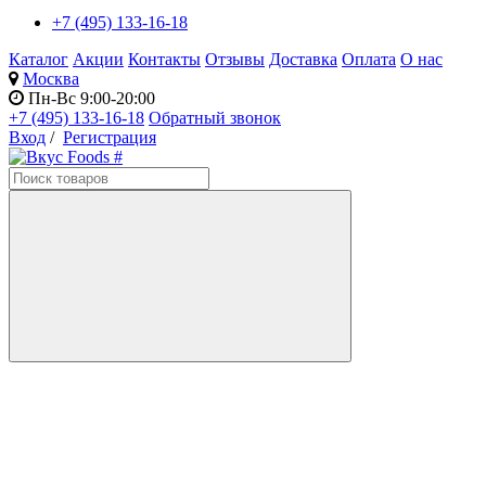
+7 (495) 133-16-18
Каталог
Акции
Контакты
Отзывы
Доставка
Оплата
О нас
Москва
Пн-Вс 9:00-20:00
+7 (495) 133-16-18
Обратный звонок
Вход
/
Регистрация