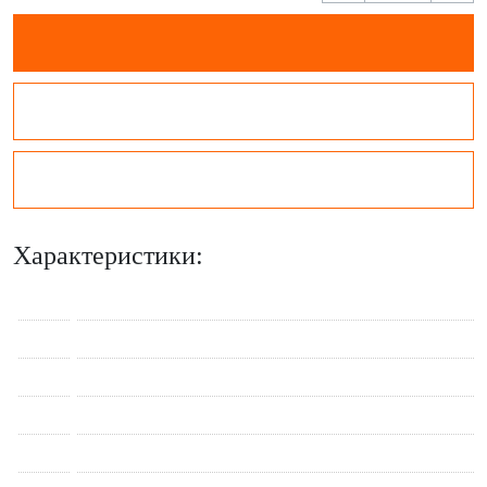
Характеристики: