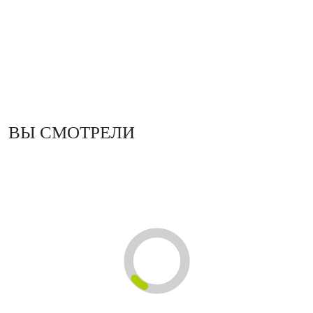
ВЫ СМОТРЕЛИ