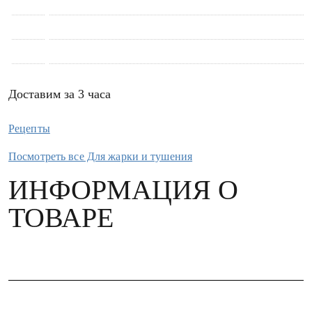
Доставим за 3 часа
Рецепты
Посмотреть все Для жарки и тушения
ИНФОРМАЦИЯ О
ТОВАРЕ