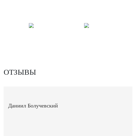
ОТЗЫВЫ
Даниил Болучевский