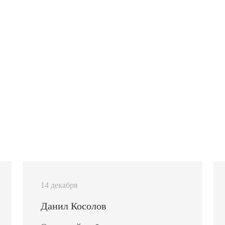
14 декабря
Данил Косолов