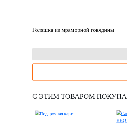
Голяшка из мраморной говядины
С ЭТИМ ТОВАРОМ ПОКУП