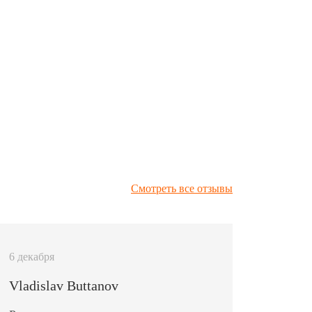
Смотреть все отзывы
6 декабря
Vladislav Buttanov