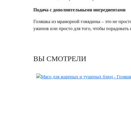
Подача с дополнительными ингредиентами
Голяшка из мраморной говядины – это не прос
ужинов или просто для того, чтобы порадоват
ВЫ СМОТРЕЛИ