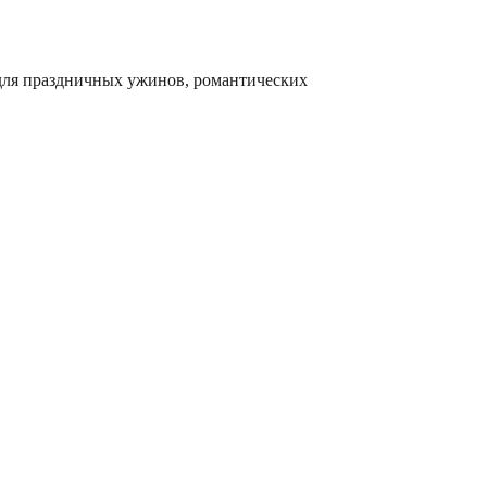
 для праздничных ужинов, романтических