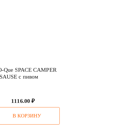
O-Que SPACE CAMPER
SAUSE с пивом
1116.00 ₽
В КОРЗИНУ