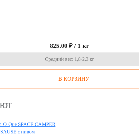
825.00 ₽ / 1 кг
Средний вес: 1,8-2,3 кг
В КОРЗИНУ
АЮТ