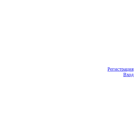
Регистрация
Вход