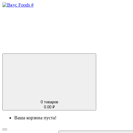
0
товаров
0.00 ₽
Ваша корзина пуста!