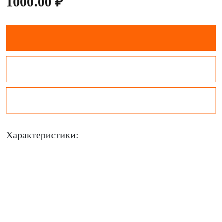
1000.00 ₽
Характеристики: