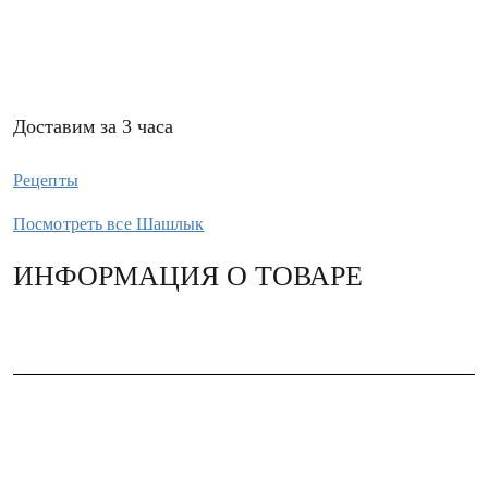
Доставим за 3 часа
Рецепты
Посмотреть все Шашлык
ИНФОРМАЦИЯ О ТОВАРЕ