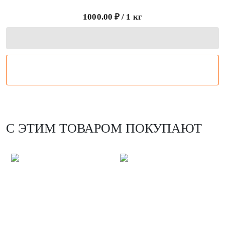
1000.00 ₽ / 1 кг
С ЭТИМ ТОВАРОМ ПОКУПАЮТ