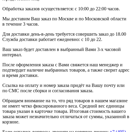
Обработка заказов осуществляется: с 10:00 до 22:00 часов.
Мы доставим Ваш заказ по Москве и по Московской области
в течение 3 часов.
Для доставки день-в-день требуется совершить заказ до 18.00
Служба доставки работает ежедневно: с 10 до 22.
Ваш заказ будет доставлен в выбранный Вами 3-х часовой
интервал.
После оформления заказа с Вами свяжется наш менеджер и
подтвердит наличие выбранных товаров, а также сверит адрес
и время доставки.
Ссылка на оплату и номер заказа придёт на Вашу почту или
по СМС после сборки и согласования заказа.
Обращаем внимание на то, что ряд товаров в нашем магазине
не имеет четко фиксированного веса. Средний вес единицы
товара указан в карточке товара. Итоговая стоимость вашего
заказа может незначительно отличаться от суммы, указанной в
корзине.
Если остались вопросы, звоните на горячую линию:
+7 (495)