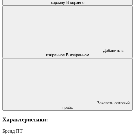
корзину
В корзине
Добавить в
избранное
В избранном
Заказать оптовый
прайс
Характеристики:
Бренд ПТ