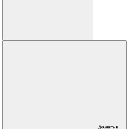
Добавить в