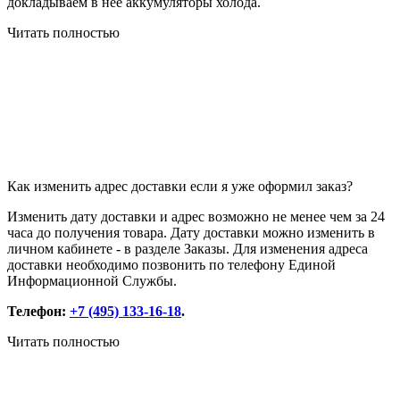
докладываем в нее аккумуляторы холода.
Читать полностью
Как изменить адрес доставки если я уже оформил заказ?
Изменить дату доставки и адрес возможно не менее чем за 24
часа до получения товара. Дату доставки можно изменить в
личном кабинете - в разделе Заказы. Для изменения адреса
доставки необходимо позвонить по телефону Единой
Информационной Службы.
Телефон:
+7 (495) 133-16-18
.
Читать полностью