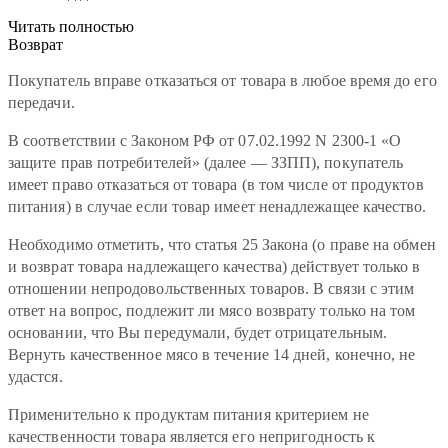
Читать полностью
Возврат
Покупатель вправе отказаться от товара в любое время до его
передачи.
В соответствии с Законом РФ от 07.02.1992 N 2300-1 «О
защите прав потребителей» (далее — ЗЗПП), покупатель
имеет право отказаться от товара (в том числе от продуктов
питания) в случае если товар имеет ненадлежащее качество.
Необходимо отметить, что статья 25 Закона (о праве на обмен
и возврат товара надлежащего качества) действует только в
отношении непродовольственных товаров. В связи с этим
ответ на вопрос, подлежит ли мясо возврату только на том
основании, что Вы передумали, будет отрицательным.
Вернуть качественное мясо в течение 14 дней, конечно, не
удастся.
Применительно к продуктам питания критерием не
качественности товара является его непригодность к