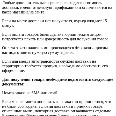
Любые дополнительные сервисы не входят в стоимость
доставки, имеют отдельную тарификацию и оплачиваются на
кассе магазина/на сайте.
Если на месте доставки нет получателя, курьер ожидает 15
минут.
Если оплата товаров была сделана юридическим лицом,
потребуется печать или доверенность для получения товара.
Оплата заказа наличными производится без сдачи - просим
вас подготовить нужную сумму заранее.
Если для въезда автотранспорта службы доставки на
территорию требуется пропуск, необходимо обеспечить его
оформление.
Для получения товара необходимо подготовить следующие
документы:
Номер заказа из SMS или email.
Если мы не смогли доставить ваш заказ по причине того, что
не были соблюдены условия доставки и приемки товара,
описанные выше, повторная доставка оплачивается отдельно.
В случае несоблюдения условий доставки со стороны