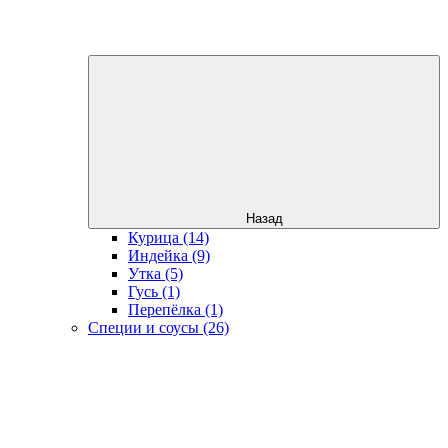
Назад
Курица (14)
Индейка (9)
Утка (5)
Гусь (1)
Перепёлка (1)
Специи и соусы (26)