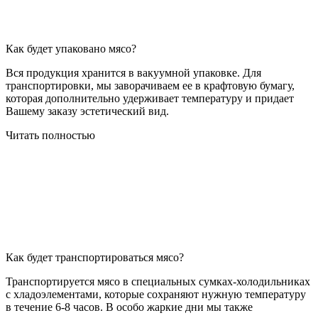
Как будет упаковано мясо?
Вся продукция хранится в вакуумной упаковке. Для
транспортировки, мы заворачиваем ее в крафтовую бумагу,
которая дополнительно удерживает температуру и придает
Вашему заказу эстетический вид.
Читать полностью
Как будет транспортироваться мясо?
Транспортируется мясо в специальных сумках-холодильниках
с хладоэлементами, которые сохраняют нужную температуру
в течение 6-8 часов. В особо жаркие дни мы также