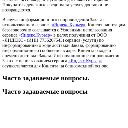
Покупателя денежные средства за услугу доставки не
возвращаются.
В случае информационного сопровождения Заказа с
использованием сервиса
«Яндекс.Курьер»
, Клиент настоящим
безоговорочно соглашается с Условиями использования
сервиса
«Яндекс.Курьер»
в целях получения от ООО
«ЯНДЕКС» (ИНН 7736207543) сервиса (услуги) по
информированию о ходе доставки Заказа, формированию
информационного сообщения в адрес Клиента о ходе и
времени доставки Заказа. Информационное сопровождение
Заказа с использованием сервиса
«Яндекс.Курьер»
осуществляется для Клиента на безвозмездной основе.
Часто задаваемые вопросы.
Часто задаваемые вопросы