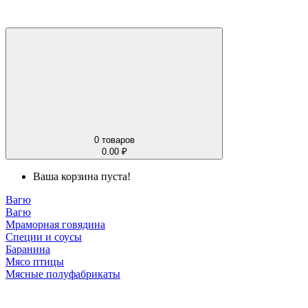
0
товаров
0.00 ₽
Ваша корзина пуста!
Вагю
Вагю
Мраморная говядина
Специи и соусы
Баранина
Мясо птицы
Мясные полуфабрикаты