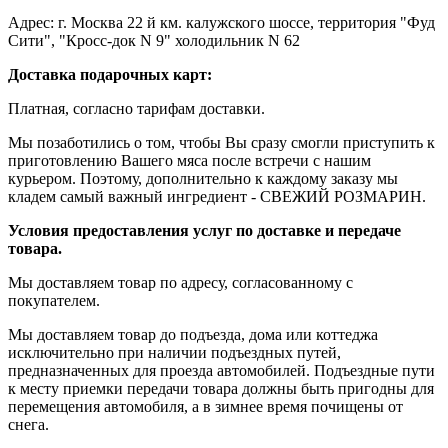
Адрес: г. Москва 22 й км. калужского шоссе, территория "Фуд
Сити", "Кросс-док N 9" холодильник N 62
Доставка подарочных карт:
Платная, согласно тарифам доставки.
Мы позаботились о том, чтобы Вы сразу смогли приступить к
приготовлению Вашего мяса после встречи с нашим
курьером. Поэтому, дополнительно к каждому заказу мы
кладем самый важный ингредиент - СВЕЖИЙ РОЗМАРИН.
Условия предоставления услуг по доставке и передаче
товара.
Мы доставляем товар по адресу, согласованному с
покупателем.
Мы доставляем товар до подъезда, дома или коттеджа
исключительно при наличии подъездных путей,
предназначенных для проезда автомобилей. Подъездные пути
к месту приемки передачи товара должны быть пригодны для
перемещения автомобиля, а в зимнее время почищены от
снега.