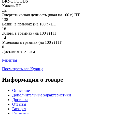
ВКУС FOODS
Халяль ПТ
Да
Энергетическая ценность (ккал на 100 г) ПТ
138
Белки, в граммах (на 100 г) ПТ
16
Жиры, в граммах (на 100 г) ПТ
14
Углеводы в граммах (на 100 г) ПТ
0
Доставим за 3 часа
Рецепты
Посмотреть все Курица
Информация о товаре
Описание
Дополнительные характеристики
Доставка
Отзывы
Возврат
Гарантии