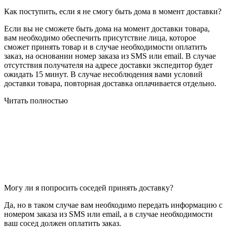
Как поступить, если я не смогу быть дома в момент доставки?
Если вы не сможете быть дома на момент доставки товара,
вам необходимо обеспечить присутствие лица, которое
сможет принять товар и в случае необходимости оплатить
заказ, на основании номер заказа из SMS или email. В случае
отсутствия получателя на адресе доставки экспедитор будет
ожидать 15 минут. В случае несоблюдения вами условий
доставки товара, повторная доставка оплачивается отдельно.
Читать полностью
Могу ли я попросить соседей принять доставку?
Да, но в таком случае вам необходимо передать информацию с
номером заказа из SMS или email, а в случае необходимости
ваш сосед должен оплатить заказ.