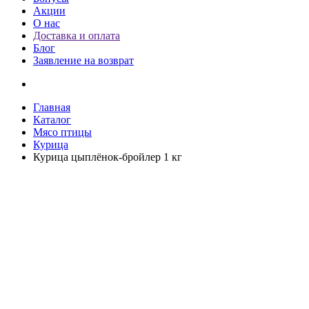
Акции
О нас
Доставка и оплата
Блог
Заявление на возврат
Главная
Каталог
Мясо птицы
Курица
Курица цыплёнок-бройлер 1 кг