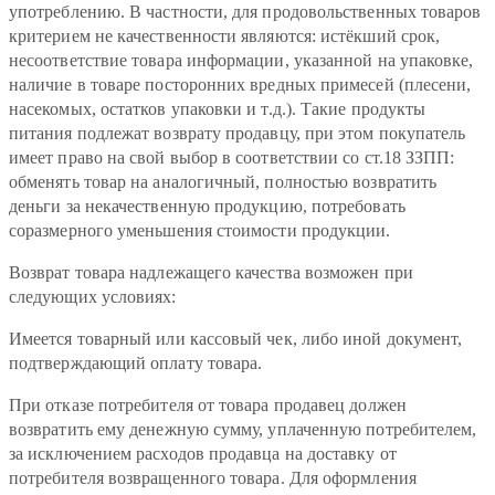
употреблению. В частности, для продовольственных товаров
критерием не качественности являются: истёкший срок,
несоответствие товара информации, указанной на упаковке,
наличие в товаре посторонних вредных примесей (плесени,
насекомых, остатков упаковки и т.д.). Такие продукты
питания подлежат возврату продавцу, при этом покупатель
имеет право на свой выбор в соответствии со ст.18 ЗЗПП:
обменять товар на аналогичный, полностью возвратить
деньги за некачественную продукцию, потребовать
соразмерного уменьшения стоимости продукции.
Возврат товара надлежащего качества возможен при
следующих условиях:
Имеется товарный или кассовый чек, либо иной документ,
подтверждающий оплату товара.
При отказе потребителя от товара продавец должен
возвратить ему денежную сумму, уплаченную потребителем,
за исключением расходов продавца на доставку от
потребителя возвращенного товара. Для оформления