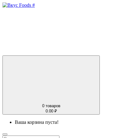
0
товаров
0.00 ₽
Ваша корзина пуста!