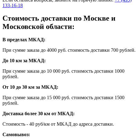
133-16-18
Стоимость доставки по Москве и
Московской области:
В пределах МКАД:
При сумме заказа до 4000 руб. стоимость доставки 700 рублей.
До 10 км за МКАД:
При сумме заказа до 10 000 руб. стоимость доставки 1000
рублей.
От 10 до 30 км за МКАД:
При сумме заказа до 15 000 руб. стоимость доставки 1500
рублей.
Доставка более 30 км от МКАД:
Стоимость - 40 руб/км от МКАД до адреса доставки.
Самовывоз: