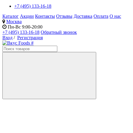
+7 (495) 133-16-18
Каталог
Акции
Контакты
Отзывы
Доставка
Оплата
О нас
Москва
Пн-Вс 9:00-20:00
+7 (495) 133-16-18
Обратный звонок
Вход
/
Регистрация