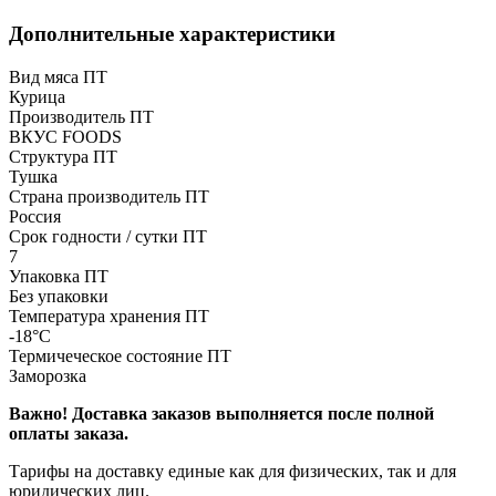
Дополнительные характеристики
Вид мяса ПТ
Курица
Производитель ПТ
ВКУС FOODS
Структура ПТ
Тушка
Страна производитель ПТ
Россия
Срок годности / сутки ПТ
7
Упаковка ПТ
Без упаковки
Температура хранения ПТ
-18°С
Термичеческое состояние ПТ
Заморозка
Важно!
Доставка заказов выполняется после полной
оплаты заказа.
Тарифы на доставку единые как для физических, так и для
юридических лиц.