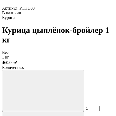
Артикул: PTKU03
В наличии
Курица
Курица цыплёнок-бройлер 1
кг
Вес:
1 кг
460.00 ₽
Количество: