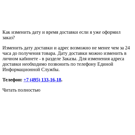
Как изменить дату и время доставки если я уже оформил
заказ?
Изменить дату доставки и адрес возможно не менее чем за 24
часа до получения товара. Дату доставки можно изменить в
личном кабинете - в разделе Заказы. Для изменения адреса
доставки необходимо позвонить по телефону Единой
Информационной Службы.
Телефон:
+7 (495) 133-16-18
.
Читать полностью