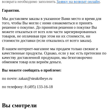
возврата необходимо заполнить
Заявку на возврат онлайн
.
Гарантии.
Мы доставляем заказы в указанное Вами место и время для
того, чтобы Вы могли с ними ознакомиться и принять
решение о покупке. До принятия решения о покупке Вы
можете отказаться от всех или части зарезервированных
товаров, не оплачивая при этом ни их стоимости, ни
стоимости доставки (если отказались от всего заказа).
В нашем интернет-магазине мы продаем только свежие и
качественные продукты. Однако, если у вас есть претензии по
качеству доставленной продукции, мы безоговорочно
обменяем товар или вернём деньги.
Вы можете сообщить о проблеме:
по почте: zakaz@steakribeye.ru
по телефону: 8 (495) 133-16-18
Вы смотрели