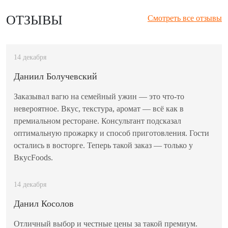
ОТЗЫВЫ
Смотреть все отзывы
14 декабря
Даниил Болучевский
Заказывал вагю на семейный ужин — это что-то
невероятное. Вкус, текстура, аромат — всё как в
премиальном ресторане. Консультант подсказал
оптимальную прожарку и способ приготовления. Гости
остались в восторге. Теперь такой заказ — только у
ВкусFoods.
14 декабря
Данил Косолов
Отличный выбор и честные цены за такой премиум.