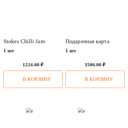
Stokes Chilli Jam
Подарочная карта
1 шт
1 шт
1224.00 ₽
3500.00 ₽
В КОРЗИНУ
В КОРЗИНУ