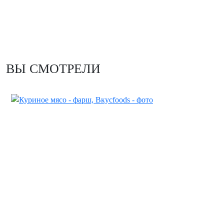
ВЫ СМОТРЕЛИ