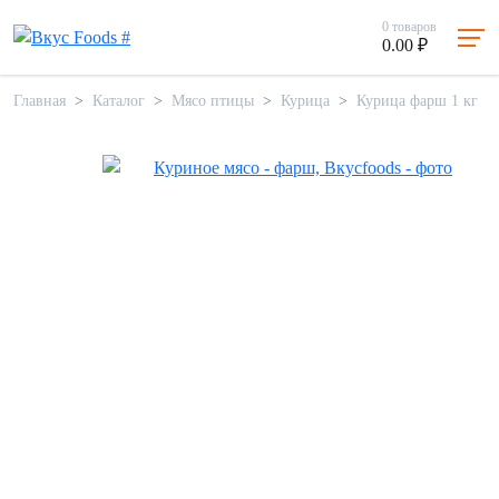
0
товаров
0.00 ₽
Главная
Каталог
Мясо птицы
Курица
Курица фарш 1 кг