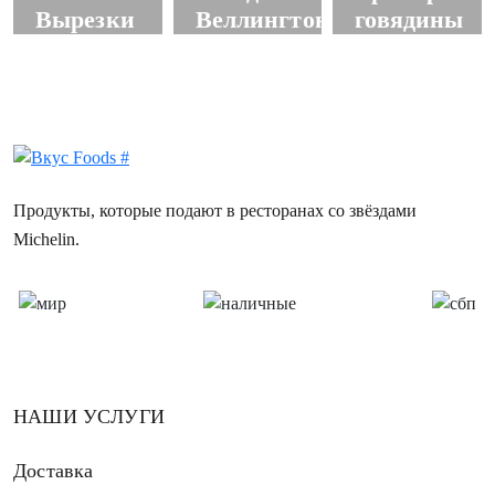
Вырезки
Веллингтон
говядины
Продукты, которые подают в ресторанах со звёздами
Michelin.
НАШИ УСЛУГИ
Доставка