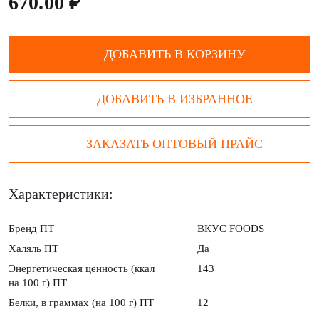
670.00 ₽
ДОБАВИТЬ В КОРЗИНУ
ДОБАВИТЬ В ИЗБРАННОЕ
ЗАКАЗАТЬ ОПТОВЫЙ ПРАЙС
Характеристики:
Бренд ПТ
ВКУС FOODS
Халяль ПТ
Да
Энергетическая ценность (ккал
143
на 100 г) ПТ
Белки, в граммах (на 100 г) ПТ
12