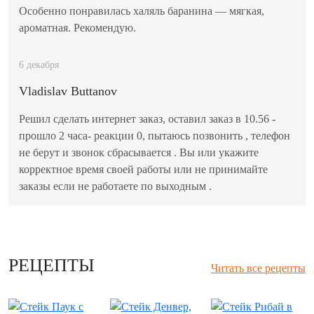
Особенно понравилась халяль баранина — мягкая,
ароматная. Рекомендую.
6 декабря
Vladislav Buttanov
Решил сделать интернет заказ, оставил заказ в 10.56 -
прошло 2 часа- реакции 0, пытаюсь позвонить , телефон
не берут и звонок сбрасывается . Вы или укажите
корректное время своей работы или не принимайте
заказы если не работаете по выходным .
РЕЦЕПТЫ
Читать все рецепты