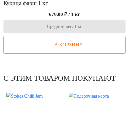
Курица фарш 1 кг
670.00 ₽ / 1 кг
Средний вес: 1 кг
В КОРЗИНУ
С ЭТИМ ТОВАРОМ ПОКУПАЮТ