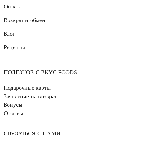
Оплата
Возврат и обмен
Блог
Рецепты
ПОЛЕЗНОЕ С ВКУС FOODS
Подарочные карты
Заявление на возврат
Бонусы
Отзывы
СВЯЗАТЬСЯ С НАМИ