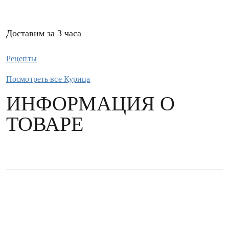
Доставим за 3 часа
Рецепты
Посмотреть все Курица
ИНФОРМАЦИЯ О
ТОВАРЕ