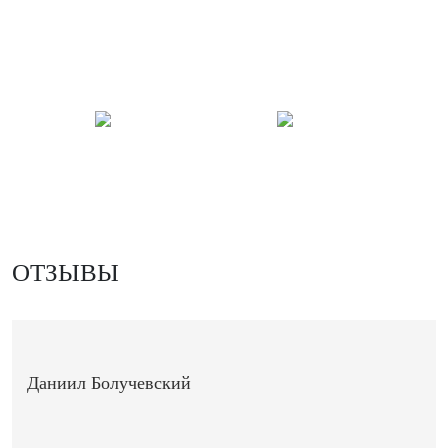
ОТЗЫВЫ
Даниил Болучевский