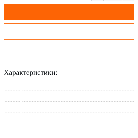
Характеристики: