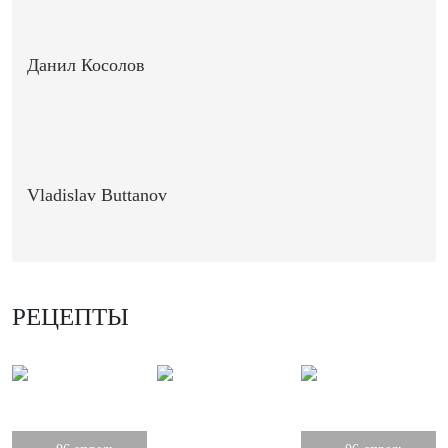
Данил Косолов
Vladislav Buttanov
РЕЦЕПТЫ