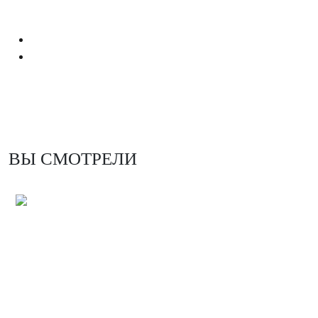
ВЫ СМОТРЕЛИ